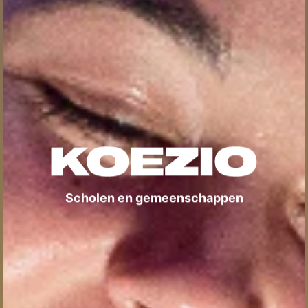
Scholen en gemeenschappen