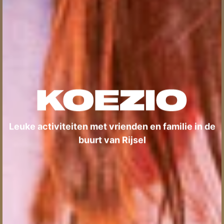
Leuke activiteiten met vrienden en familie in de
buurt van Rijsel