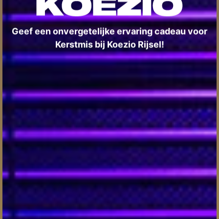
Geef een onvergetelijke ervaring cadeau voor
Kerstmis bij Koezio Rijsel!