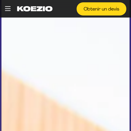
Obtenir un devis