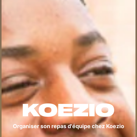
Organiser son repas d'équipe chez Koezio