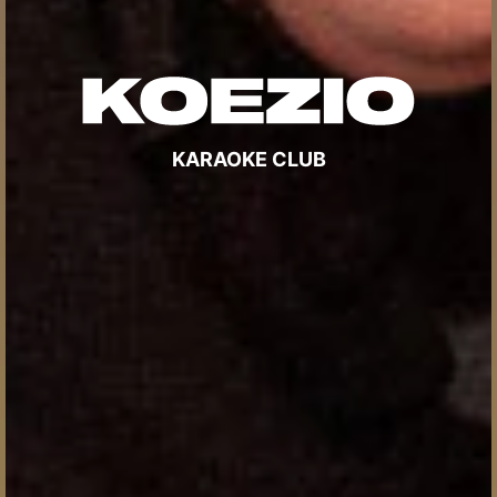
KARAOKE CLUB