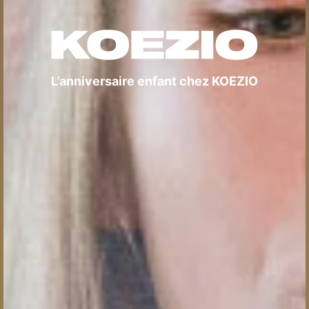
L’anniversaire enfant chez KOEZIO