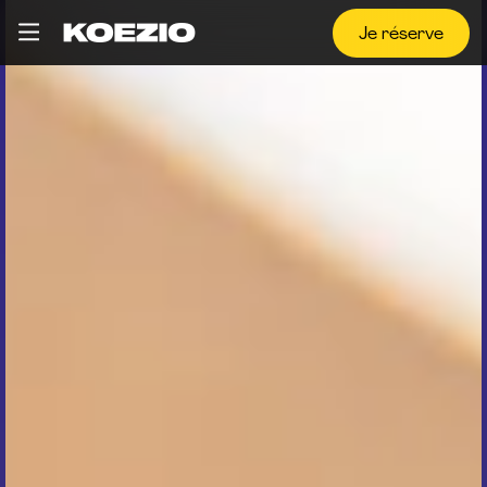
Je réserve