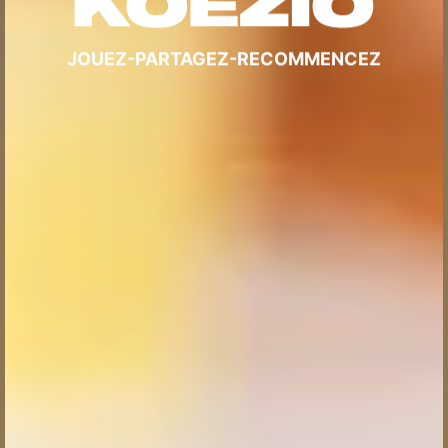
JOUEZ-PARTAGEZ-RECOMMENCEZ