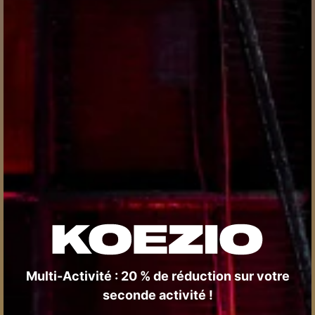
Multi-Activité : 20 % de réduction sur votre
seconde activité !