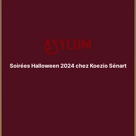
Soirées Halloween 2024 chez Koezio Sénart