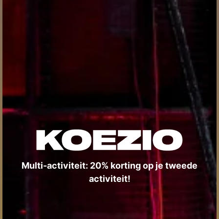
Multi-activiteit: 20% korting op je tweede
activiteit!