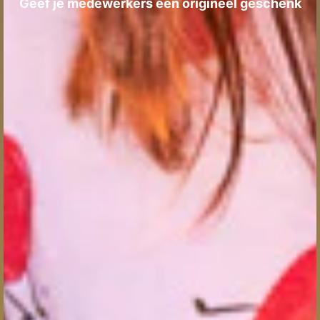
Geef je medewerkers een origineel geschenk