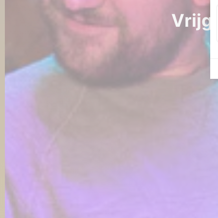
Vrijg