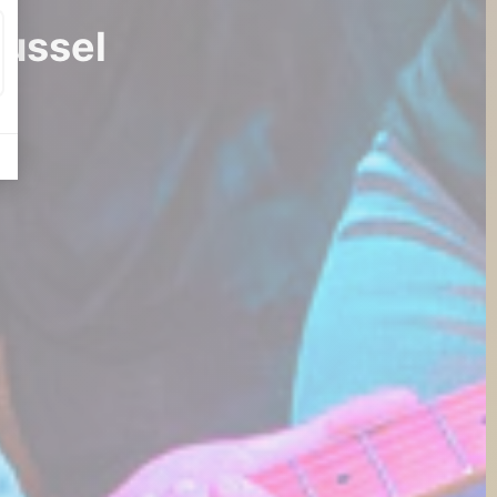
russel