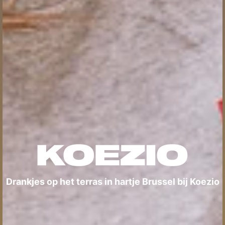
Drankjes op het terras in hartje Brussel bij Koezio