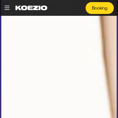
Booking