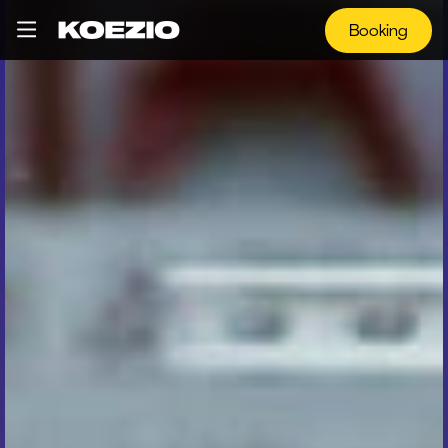
Booking