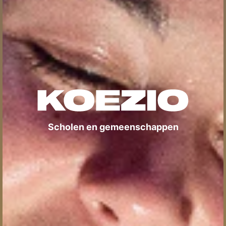
Scholen en gemeenschappen