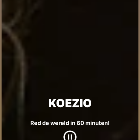
KOEZIO
Red de wereld in 60 minuten!