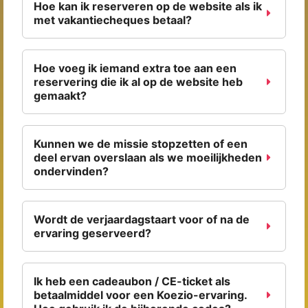
Hoe kan ik reserveren op de website als ik
met vakantiecheques betaal?
Hoe voeg ik iemand extra toe aan een
reservering die ik al op de website heb
gemaakt?
Kunnen we de missie stopzetten of een
deel ervan overslaan als we moeilijkheden
ondervinden?
Wordt de verjaardagstaart voor of na de
ervaring geserveerd?
Ik heb een cadeaubon / CE-ticket als
betaalmiddel voor een Koezio-ervaring.