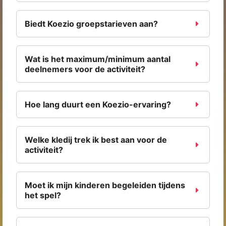
Biedt Koezio groepstarieven aan?
Wat is het maximum/minimum aantal
deelnemers voor de activiteit?
Hoe lang duurt een Koezio-ervaring?
Welke kledij trek ik best aan voor de
activiteit?
Moet ik mijn kinderen begeleiden tijdens
het spel?