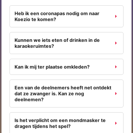
Heb ik een coronapas nodig om naar
Koezio te komen?
Kunnen we iets eten of drinken in de
karaokeruimtes?
Kan ik mij ter plaatse omkleden?
Een van de deelnemers heeft net ontdekt
dat ze zwanger is. Kan ze nog
deelnemen?
Is het verplicht om een mondmasker te
dragen tijdens het spel?