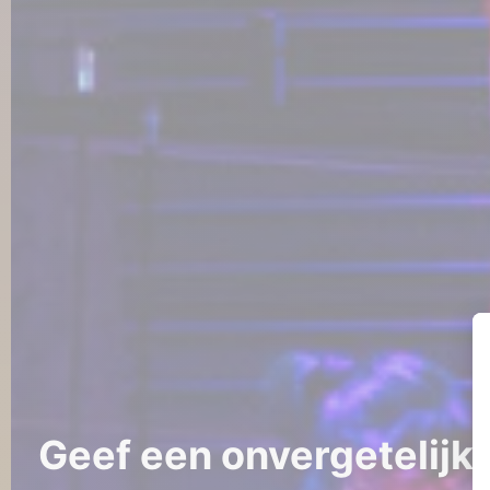
Geef een onvergetelijke