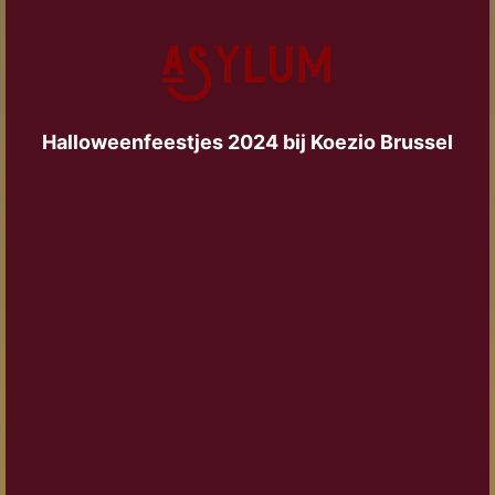
Halloweenfeestjes 2024 bij Koezio Brussel