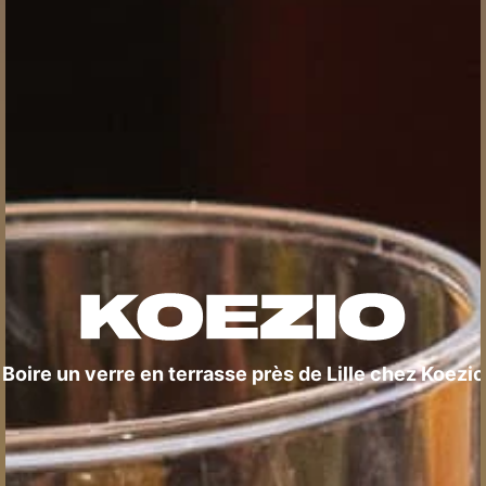
Boire un verre en terrasse près de Lille chez Koezio