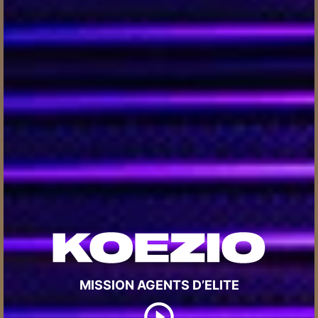
MISSION AGENTS D’ELITE