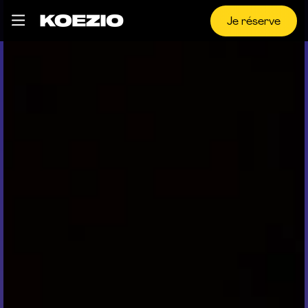
Je réserve