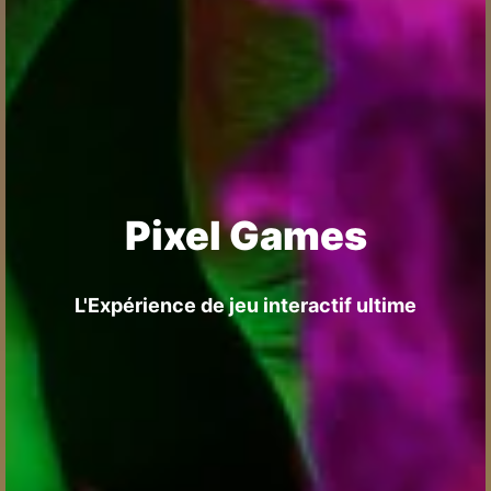
Pixel Games
L'Expérience de jeu interactif ultime