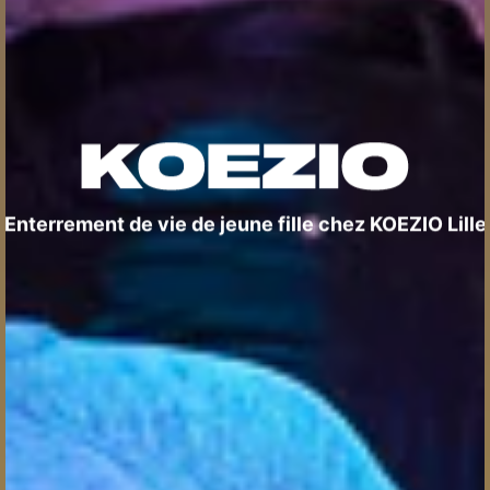
Enterrement de vie de jeune fille chez KOEZIO Lille