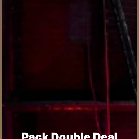
Pack Double Deal