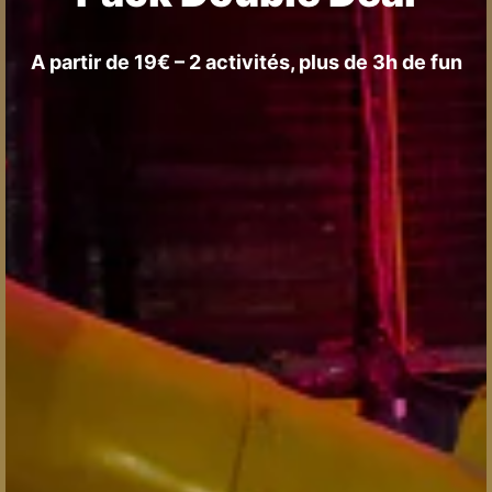
A partir de 19€ – 2 activités, plus de 3h de fun