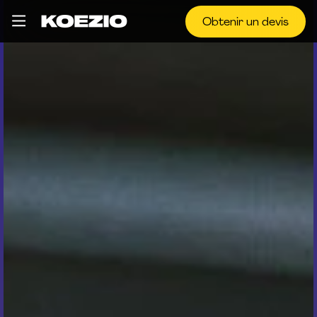
Obtenir un devis