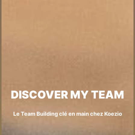
DISCOVER MY TEAM
Le Team Building clé en main chez Koezio