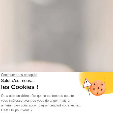
EZ-PARTAGEZ-RECOMME