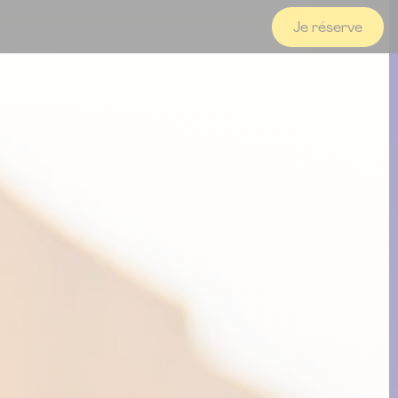
Je réserve