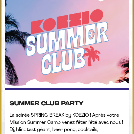
SUMMER CLUB PARTY
La soirée SPRING BREAK by KOEZIO ! Après votre
Mission Summer Camp venez fêter l'été avec nous !
Dj, blindtest géant, beer pong, cocktails,