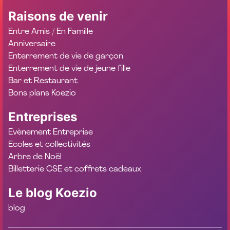
Raisons de venir
Entre Amis / En Famille
Anniversaire
Enterrement de vie de garçon
Enterrement de vie de jeune fille
Bar et Restaurant
Bons plans Koezio
Entreprises
Evènement Entreprise
Ecoles et collectivités
Arbre de Noël
Billetterie CSE et coffrets cadeaux
Le blog Koezio
blog