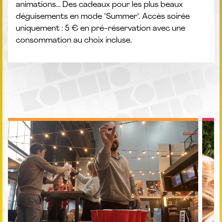
animations... Des cadeaux pour les plus beaux
déguisements en mode "Summer". Accès soirée
uniquement : 5 € en pré-réservation avec une
consommation au choix incluse.