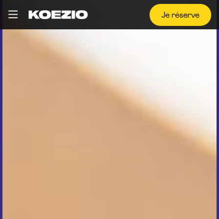
Je réserve