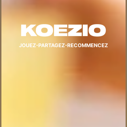
JOUEZ-PARTAGEZ-RECOMMENCEZ