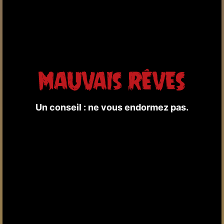
Un conseil : ne vous endormez pas.