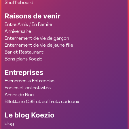
Shuffleboard
Raisons de venir
Entre Amis / En Famille
Anniversaire
Enterrement de vie de garçon
Enterrement de vie de jeune fille
Bar et Restaurant
Bons plans Koezio
Entreprises
Evenements Entreprise
Ecoles et collectivités
Arbre de Noël
Billetterie CSE et coffrets cadeaux
Le blog Koezio
blog