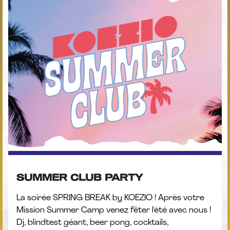
SUMMER CLUB PARTY
La soirée SPRING BREAK by KOEZIO ! Après votre
Mission Summer Camp venez fêter l'été avec nous !
Dj, blindtest géant, beer pong, cocktails,