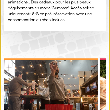
animations... Des cadeaux pour les plus beaux
déguisements en mode "Summer". Accès soirée
uniquement : 5 € en pré-réservation avec une
consommation au choix incluse.