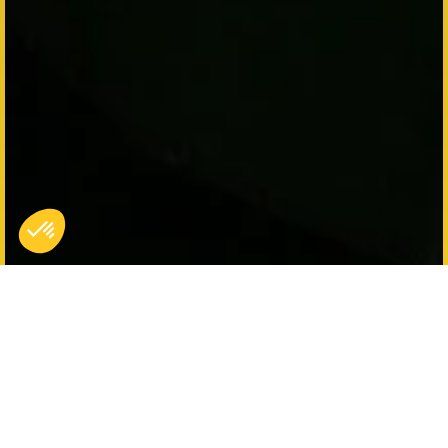
Halloween-avonden 2025