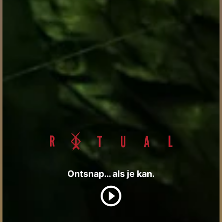
Ontsnap… als je kan.