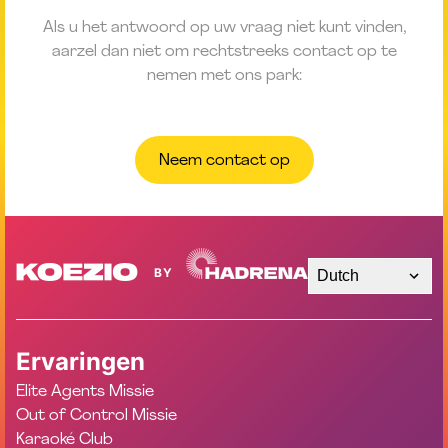
Als u het antwoord op uw vraag niet kunt vinden,
aarzel dan niet om rechtstreeks contact op te
nemen met ons park:
Neem contact op
Dutch
Ervaringen
Elite Agents Missie
Out of Control Missie
Karaoké Club