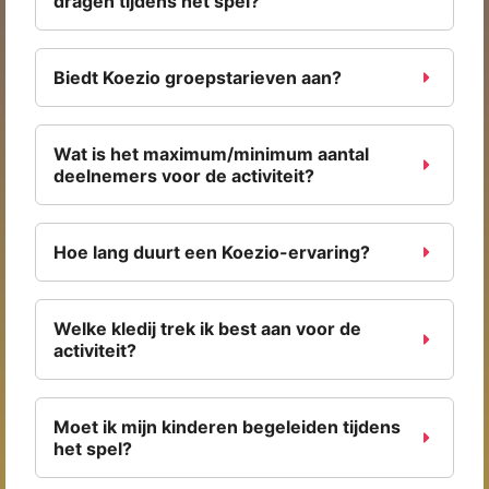
dragen tijdens het spel?
Biedt Koezio groepstarieven aan?
Wat is het maximum/minimum aantal
deelnemers voor de activiteit?
Hoe lang duurt een Koezio-ervaring?
Welke kledij trek ik best aan voor de
activiteit?
Moet ik mijn kinderen begeleiden tijdens
het spel?