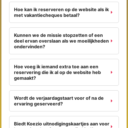
Hoe kan ik reserveren op de website als ik
met vakantiecheques betaal?
Kunnen we de missie stopzetten of een
deel ervan overslaan als we moeilijkheden
ondervinden?
Hoe voeg ik iemand extra toe aan een
reservering die ik al op de website heb
gemaakt?
Wordt de verjaardagstaart voor of na de
ervaring geserveerd?
Biedt Koezio uitnodigingskaartjes aan voor