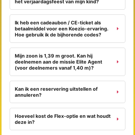
het verjaardagsfeest van mijn kind?
Ik heb een cadeaubon / CE-ticket als
betaalmiddel voor een Koezio-ervaring.
Hoe gebruik ik de bijhorende codes?
Mijn zoon is 1,39 m groot. Kan hij
deelnemen aan de missie Elite Agent
(voor deelnemers vanaf 1,40 m)?
Kan ik een reservering uitstellen of
annuleren?
Hoeveel kost de Flex-optie en wat houdt
deze in?