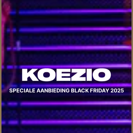
SPECIALE AANBIEDING BLACK FRIDAY 2025