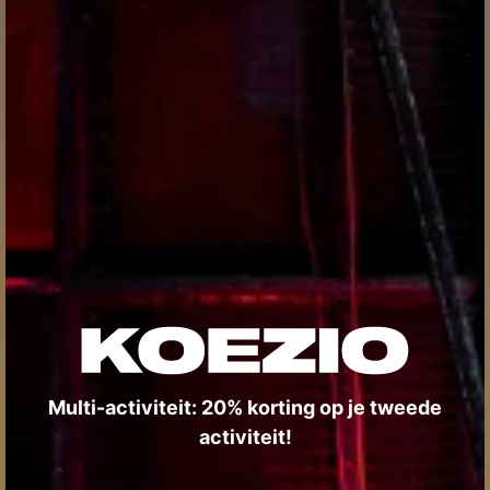
Multi-activiteit: 20% korting op je tweede
activiteit!