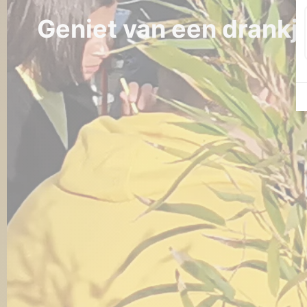
Geniet van een drankje