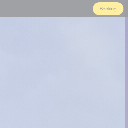
Booking