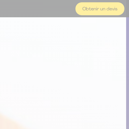
Obtenir un devis