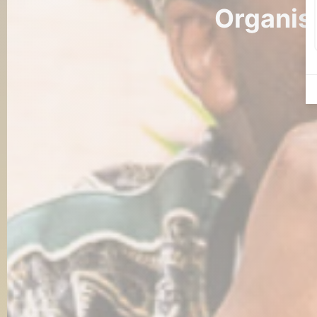
Organis