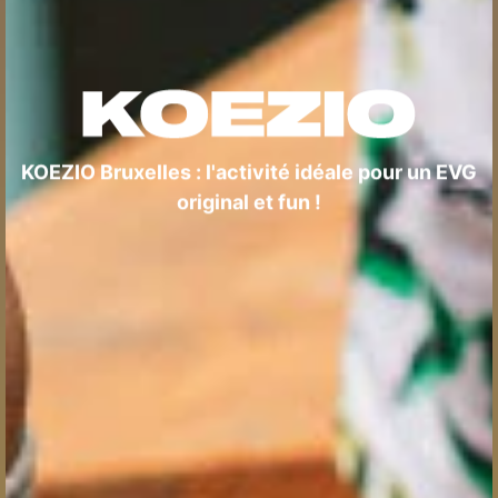
KOEZIO Bruxelles : l'activité idéale pour un EVG
original et fun !