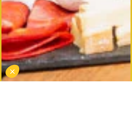
Vivez une expérience