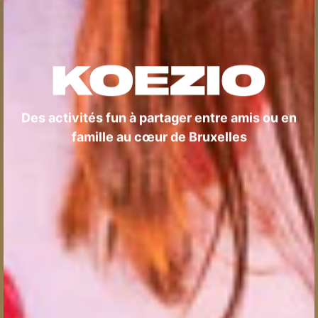
Des activités fun à partager entre amis ou en
famille au cœur de Bruxelles