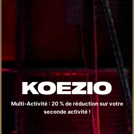
Multi-Activité : 20 % de réduction sur votre
seconde activité !