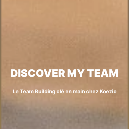
DISCOVER MY TEAM
Le Team Building clé en main chez Koezio