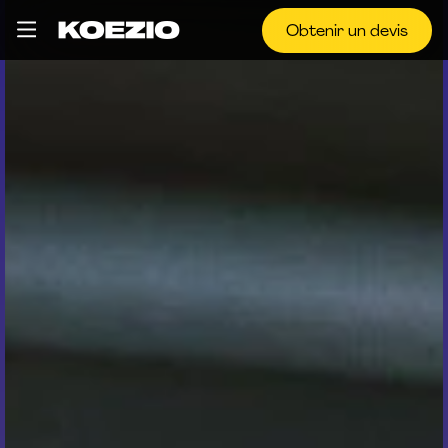
Obtenir un devis