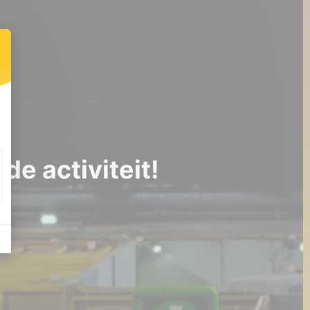
de activiteit!