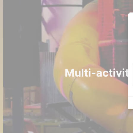
Multi-activit