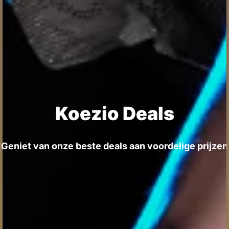
Koezio Deals
Geniet van onze beste deals aan voordelige prijzen