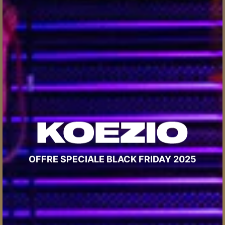
OFFRE SPECIALE BLACK FRIDAY 2025