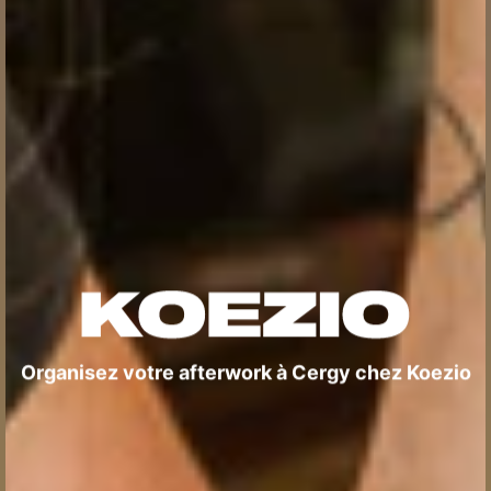
Organisez votre afterwork à Cergy chez Koezio