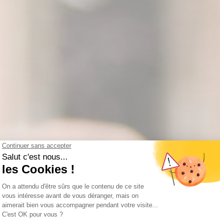
EZ-PARTAGEZ-RECOMME