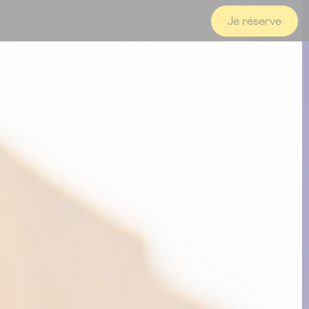
Je réserve