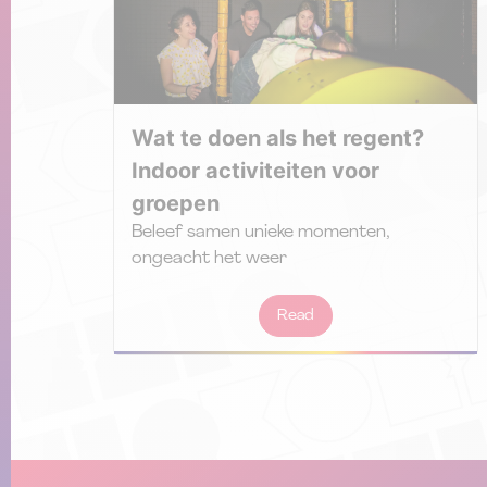
Wat te doen als het regent?
Indoor activiteiten voor
groepen
Beleef samen unieke momenten,
ongeacht het weer
Read