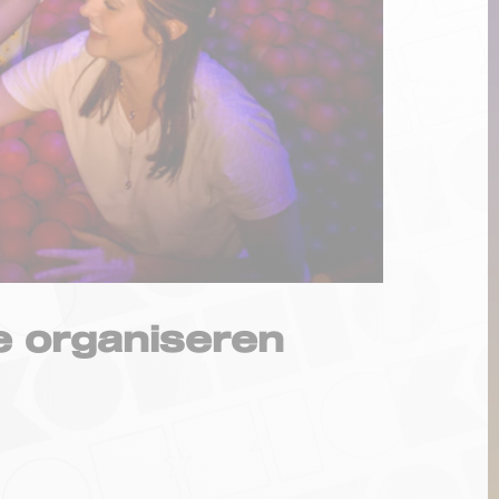
e organiseren