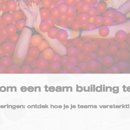
om een team building t
ringen: ontdek hoe je je teams versterkt!