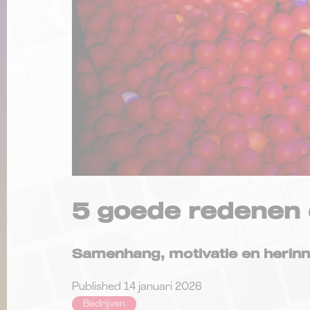
5 goede redenen 
Samenhang, motivatie en herinne
Published
14 januari 2026
Bedrijven