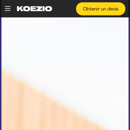
Obtenir un devis