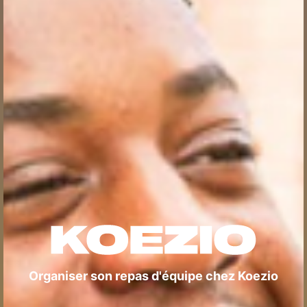
Organiser son repas d'équipe chez Koezio