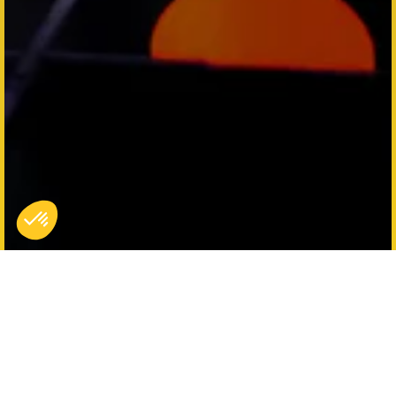
Deux fois plus d'aventure,