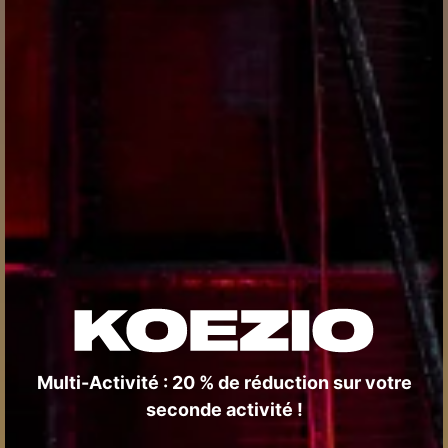
Multi-Activité : 20 % de réduction sur votre
seconde activité !