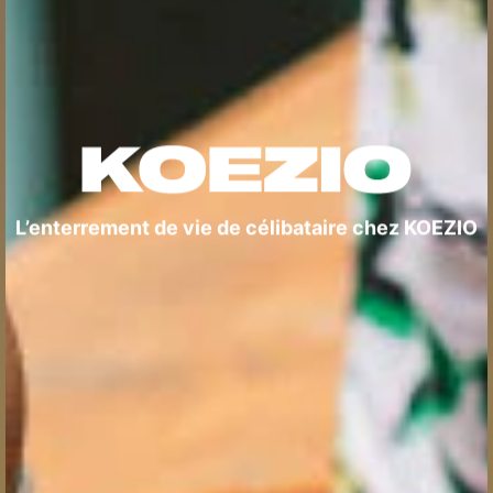
L’enterrement de vie de célibataire chez KOEZIO