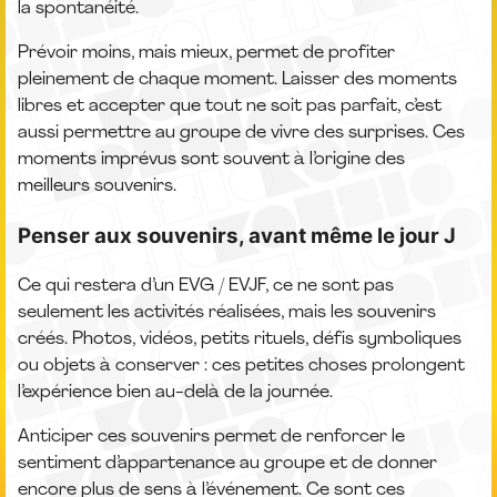
la spontanéité.
Prévoir moins, mais mieux, permet de profiter
pleinement de chaque moment. Laisser des moments
libres et accepter que tout ne soit pas parfait, c’est
aussi permettre au groupe de vivre des surprises. Ces
moments imprévus sont souvent à l’origine des
meilleurs souvenirs.
Penser aux souvenirs, avant même le jour J
Ce qui restera d’un EVG / EVJF, ce ne sont pas
seulement les activités réalisées, mais les souvenirs
créés. Photos, vidéos, petits rituels, défis symboliques
ou objets à conserver : ces petites choses prolongent
l’expérience bien au-delà de la journée.
Anticiper ces souvenirs permet de renforcer le
sentiment d’appartenance au groupe et de donner
encore plus de sens à l’événement. Ce sont ces