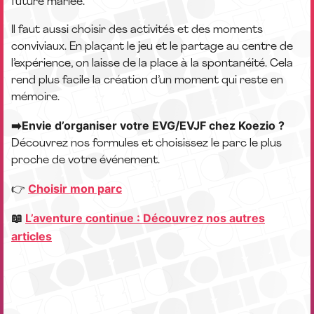
future mariée.
Il faut aussi choisir des activités et des moments
conviviaux. En plaçant le jeu et le partage au centre de
l’expérience, on laisse de la place à la spontanéité. Cela
rend plus facile la création d’un moment qui reste en
mémoire.
➡️Envie d’organiser votre EVG/EVJF chez Koezio ?
Découvrez nos formules et choisissez le parc le plus
proche de votre événement.
Choisir mon parc
👉
📖
L’aventure continue : Découvrez nos autres
articles