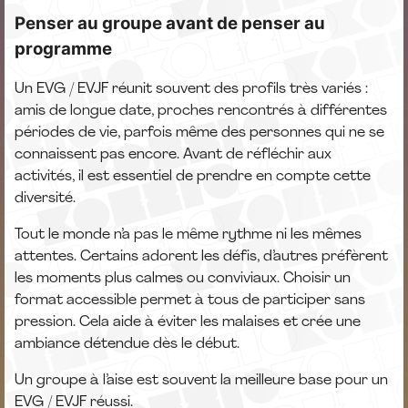
Penser au groupe avant de penser au
programme
Un EVG / EVJF réunit souvent des profils très variés :
amis de longue date, proches rencontrés à différentes
périodes de vie, parfois même des personnes qui ne se
connaissent pas encore. Avant de réfléchir aux
activités, il est essentiel de prendre en compte cette
diversité.
Tout le monde n’a pas le même rythme ni les mêmes
attentes. Certains adorent les défis, d’autres préfèrent
les moments plus calmes ou conviviaux. Choisir un
format accessible permet à tous de participer sans
pression. Cela aide à éviter les malaises et crée une
ambiance détendue dès le début.
Un groupe à l’aise est souvent la meilleure base pour un
EVG / EVJF réussi.