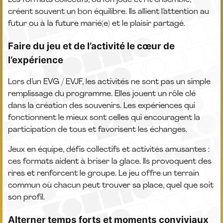
créent souvent un bon équilibre. Ils allient l’attention au
futur ou à la future marié(e) et le plaisir partagé.
Faire du jeu et de l’activité le cœur de
l’expérience
Lors d’un EVG / EVJF, les activités ne sont pas un simple
remplissage du programme. Elles jouent un rôle clé
dans la création des souvenirs. Les expériences qui
fonctionnent le mieux sont celles qui encouragent la
participation de tous et favorisent les échanges.
Jeux en équipe, défis collectifs et activités amusantes :
ces formats aident à briser la glace. Ils provoquent des
rires et renforcent le groupe. Le jeu offre un terrain
commun où chacun peut trouver sa place, quel que soit
son profil.
Alterner temps forts et moments conviviaux