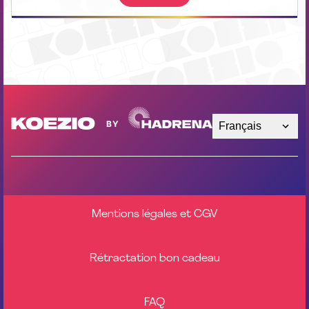
Français
Mentions légales et CGV
Rétractation bon cadeau
FAQ