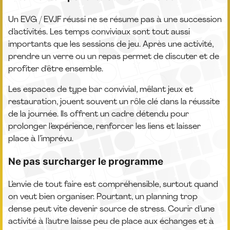
Un EVG / EVJF réussi ne se résume pas à une succession
d’activités. Les temps conviviaux sont tout aussi
importants que les sessions de jeu. Après une activité,
prendre un verre ou un repas permet de discuter et de
profiter d'être ensemble.
Les espaces de type bar convivial, mêlant jeux et
restauration, jouent souvent un rôle clé dans la réussite
de la journée. Ils offrent un cadre détendu pour
prolonger l’expérience, renforcer les liens et laisser
place à l’imprévu.
Ne pas surcharger le programme
L’envie de tout faire est compréhensible, surtout quand
on veut bien organiser. Pourtant, un planning trop
dense peut vite devenir source de stress. Courir d’une
activité à l’autre laisse peu de place aux échanges et à