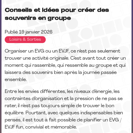
Conseils et idées pour créer des
souvenirs en groupe
Publié
19 janvier 2026
Loisirs & Sorties
Organiser un EVG ou un EVJF, ce n’est pas seulement
trouver une activité originale. C’est avant tout créer un
moment qui rassemble, qui ressemble au groupe et qui
laissera des souvenirs bien après la journée passée
ensemble.
Entre les envies différentes, les niveaux d’énergie, les
contraintes d’organisation et la pression de ne pas se
rater, il n’est pas toujours simple de trouver le bon
équilibre. Pourtant, avec quelques indispensables bien
pensés, il est tout à fait possible de planifier un EVG /
EVJF fun, convivial et mémorable.