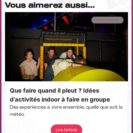
Vous aimerez aussi...
Loisirs & Sorties
Que faire quand il pleut ? Idées
d’activités indoor à faire en groupe
Des expériences à vivre ensemble, quelle que soit la
météo
Lire l'article